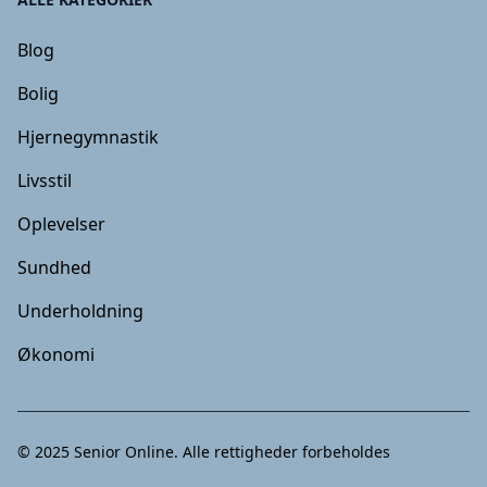
Blog
Bolig
Hjernegymnastik
Livsstil
Oplevelser
Sundhed
Underholdning
Økonomi
© 2025
Senior Online
. Alle rettigheder forbeholdes