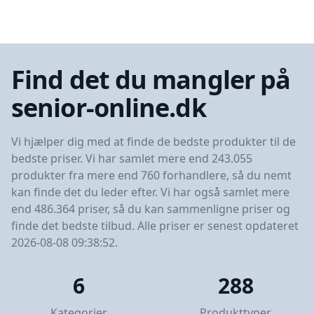
Find det du mangler på
senior-online.dk
Vi hjælper dig med at finde de bedste produkter til de
bedste priser. Vi har samlet mere end 243.055
produkter fra mere end 760 forhandlere, så du nemt
kan finde det du leder efter. Vi har også samlet mere
end 486.364 priser, så du kan sammenligne priser og
finde det bedste tilbud. Alle priser er senest opdateret
2026-08-08 09:38:52.
6
288
Kategorier
Produkttyper