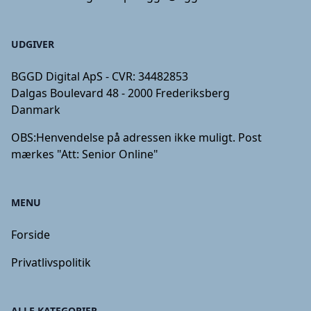
UDGIVER
BGGD Digital ApS - CVR: 34482853
Dalgas Boulevard 48 - 2000 Frederiksberg
Danmark
OBS:
Henvendelse på adressen ikke muligt. Post
mærkes "Att: Senior Online"
MENU
Forside
Privatlivspolitik
ALLE KATEGORIER