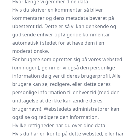
Hvor længe vi gemmer dine data
Hvis du skriver en kommentar, så bliver
kommentarer og dens metadata bevaret på
ubestemt tid. Dette er så vi kan genkende og
godkende enhver opfølgende kommentar
automatisk i stedet for at have dem i en
moderationskø.
For brugere som opretter sig på vores websted
(om nogen), gemmer vi også den personlige
information de giver til deres brugerprofil. Alle
brugere kan se, redigere, eller slette deres
personlige information til enhver tid (med den
undtagelse at de ikke kan ændre deres
brugernavn). Webstedets administratorer kan
også se og redigere den information.
Hvilke rettigheder har du over dine data
Hvis du har en konto på dette websted, eller har