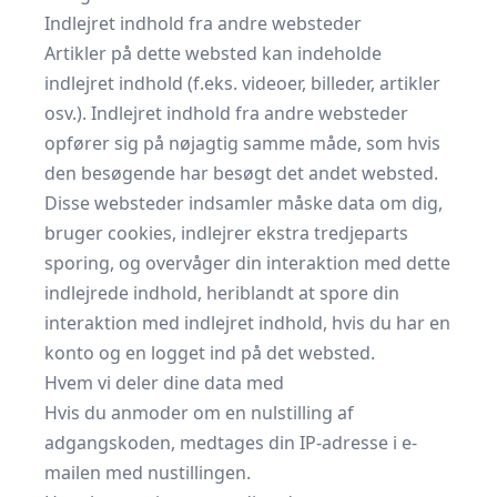
Indlejret indhold fra andre websteder
Artikler på dette websted kan indeholde
indlejret indhold (f.eks. videoer, billeder, artikler
osv.). Indlejret indhold fra andre websteder
opfører sig på nøjagtig samme måde, som hvis
den besøgende har besøgt det andet websted.
Disse websteder indsamler måske data om dig,
bruger cookies, indlejrer ekstra tredjeparts
sporing, og overvåger din interaktion med dette
indlejrede indhold, heriblandt at spore din
interaktion med indlejret indhold, hvis du har en
konto og en logget ind på det websted.
Hvem vi deler dine data med
Hvis du anmoder om en nulstilling af
adgangskoden, medtages din IP-adresse i e-
mailen med nustillingen.