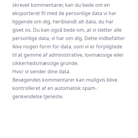
skrevet kommentarer, kan du bede om en
eksporteret fil med de personlige data vi har
liggende om dig, heriblandt alt data, du har
givet os. Du kan også bede om, at vi sletter alle
personlige data, vi har om dig. Dette indbefatter
ikke nogen form for data, som vi er forpligtede
til at gemme af administrative, lovmæssige eller
sikkerhedsmæssige grunde.
Hvor vi sender dine data
Besøgendes kommentarer kan muligvis blive
kontrolleret af en automatisk spam-
genkendelse tjeneste.