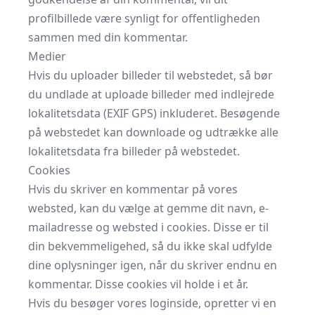
profilbillede være synligt for offentligheden
sammen med din kommentar.
Medier
Hvis du uploader billeder til webstedet, så bør
du undlade at uploade billeder med indlejrede
lokalitetsdata (EXIF GPS) inkluderet. Besøgende
på webstedet kan downloade og udtrække alle
lokalitetsdata fra billeder på webstedet.
Cookies
Hvis du skriver en kommentar på vores
websted, kan du vælge at gemme dit navn, e-
mailadresse og websted i cookies. Disse er til
din bekvemmeligehed, så du ikke skal udfylde
dine oplysninger igen, når du skriver endnu en
kommentar. Disse cookies vil holde i et år.
Hvis du besøger vores loginside, opretter vi en