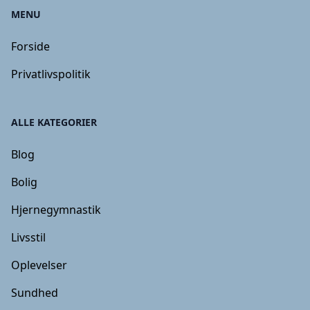
MENU
Forside
Privatlivspolitik
ALLE KATEGORIER
Blog
Bolig
Hjernegymnastik
Livsstil
Oplevelser
Sundhed