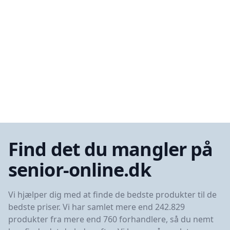
Find det du mangler på
senior-online.dk
Vi hjælper dig med at finde de bedste produkter til de
bedste priser. Vi har samlet mere end 242.829
produkter fra mere end 760 forhandlere, så du nemt