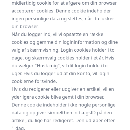
midlertidig cookie for at afgøre om din browser
accepterer cookies. Denne cookie indeholder
ingen personlige data og slettes, når du lukker
din browser.
Når du logger ind, vil vi opsætte en række
cookies og gemme din logininformation og dine
valg af skærmvisning. Login cookies holder i to
dage, og skærmvalg cookies holder i et år. Hvis
du vælger "Husk mig", vil dit login holde i to
uger. Hvis du logger ud af din konto, vil login
cookierne forsvinde.
Hvis du redigerer eller udgiver en artikel, vil en
yderligere cookie blive gemt i din browser.
Denne cookie indeholder ikke nogle personlige
data og opgiver simpelthen indlægsID på den
artikel, du lige har redigeret. Den udløber efter
1 dag.