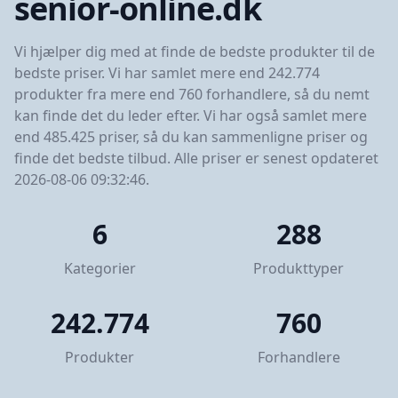
senior-online.dk
Vi hjælper dig med at finde de bedste produkter til de
bedste priser. Vi har samlet mere end 242.774
produkter fra mere end 760 forhandlere, så du nemt
kan finde det du leder efter. Vi har også samlet mere
end 485.425 priser, så du kan sammenligne priser og
finde det bedste tilbud. Alle priser er senest opdateret
2026-08-06 09:32:46.
6
288
Kategorier
Produkttyper
242.774
760
Produkter
Forhandlere