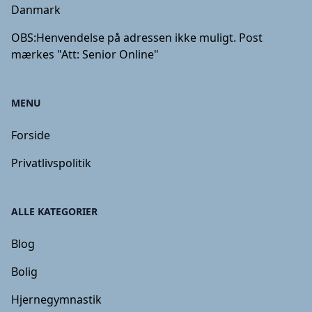
Danmark
OBS:
Henvendelse på adressen ikke muligt. Post
mærkes "Att: Senior Online"
MENU
Forside
Privatlivspolitik
ALLE KATEGORIER
Blog
Bolig
Hjernegymnastik