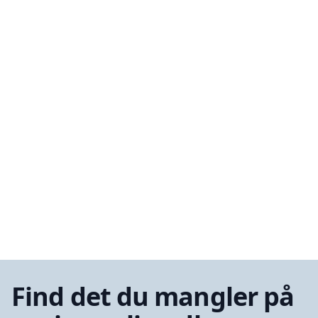
Find det du mangler på