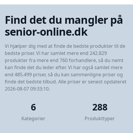
Find det du mangler på
senior-online.dk
Vi hjælper dig med at finde de bedste produkter til de
bedste priser. Vi har samlet mere end 242.829
produkter fra mere end 760 forhandlere, så du nemt
kan finde det du leder efter. Vi har også samlet mere
end 485.499 priser, så du kan sammenligne priser og
finde det bedste tilbud. Alle priser er senest opdateret
2026-08-07 09:33:10.
6
288
Kategorier
Produkttyper