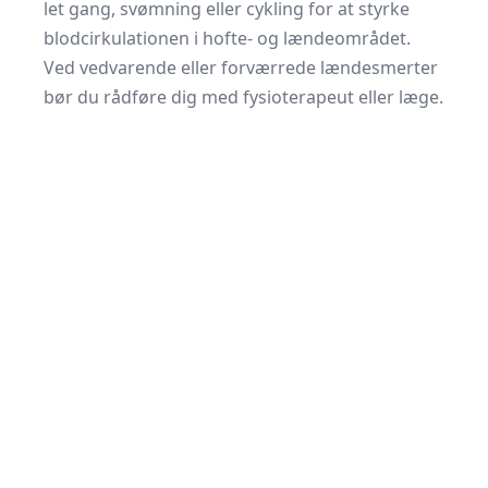
let gang, svømning eller cykling for at styrke
blodcirkulationen i hofte- og lændeområdet.
Ved vedvarende eller forværrede lændesmerter
bør du rådføre dig med fysioterapeut eller læge.