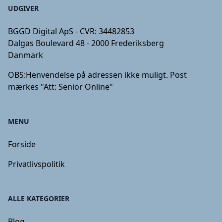
UDGIVER
BGGD Digital ApS - CVR: 34482853
Dalgas Boulevard 48 - 2000 Frederiksberg
Danmark
OBS:
Henvendelse på adressen ikke muligt. Post
mærkes "Att: Senior Online"
MENU
Forside
Privatlivspolitik
ALLE KATEGORIER
Blog