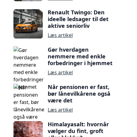
Renault Twingo: Den
ideelle ledsager til det
aktive seniorliv
Læs artikel
Gør hverdagen
nemmere med enkle
forbedringer i hjemmet
Læs artikel
Når pensionen er fast,
bør lånevilkårene også
være det
Læs artikel
Himalayasalt: hvornår
vælger du fint, groft