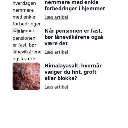
nemmere med enkle
forbedringer i hjemmet
Læs artikel
Når pensionen er fast,
bør lånevilkårene også
være det
Læs artikel
Himalayasalt: hvornår
vælger du fint, groft
eller blokke?
Læs artikel