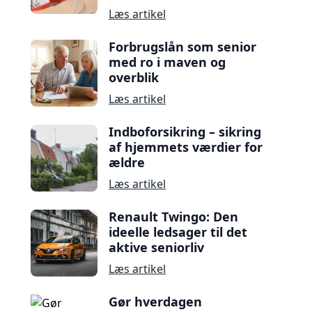
Læs artikel
Forbrugslån som senior
med ro i maven og
overblik
Læs artikel
Indboforsikring – sikring
af hjemmets værdier for
ældre
Læs artikel
Renault Twingo: Den
ideelle ledsager til det
aktive seniorliv
Læs artikel
Gør hverdagen