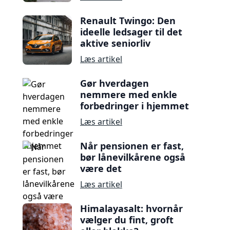
Renault Twingo: Den
ideelle ledsager til det
aktive seniorliv
Læs artikel
Gør hverdagen
nemmere med enkle
forbedringer i hjemmet
Læs artikel
Når pensionen er fast,
bør lånevilkårene også
være det
Læs artikel
Himalayasalt: hvornår
vælger du fint, groft