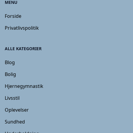
MENU
Forside
Privatlivspolitik
ALLE KATEGORIER
Blog
Bolig
Hjernegymnastik
Livsstil
Oplevelser
Sundhed