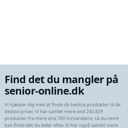
Find det du mangler på
senior-online.dk
Vi hjælper dig med at finde de bedste produkter til de
bedste priser. Vi har samlet mere end 242.829
produkter fra mere end 760 forhandlere, så du nemt
kan finde det du leder efter. Vi har også samlet mere