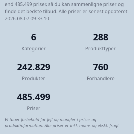
end 485.499 priser, så du kan sammenligne priser og
finde det bedste tilbud. Alle priser er senest opdateret
2026-08-07 09:33:10.
6
288
Kategorier
Produkttyper
242.829
760
Produkter
Forhandlere
485.499
Priser
Vi tager forbehold for fejl og mangler i priser og
produktinformation. Alle priser er inkl. moms og ekskl. fragt.