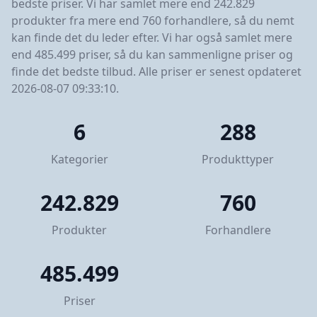
bedste priser. Vi har samlet mere end 242.829
produkter fra mere end 760 forhandlere, så du nemt
kan finde det du leder efter. Vi har også samlet mere
end 485.499 priser, så du kan sammenligne priser og
finde det bedste tilbud. Alle priser er senest opdateret
2026-08-07 09:33:10.
6
288
Kategorier
Produkttyper
242.829
760
Produkter
Forhandlere
485.499
Priser