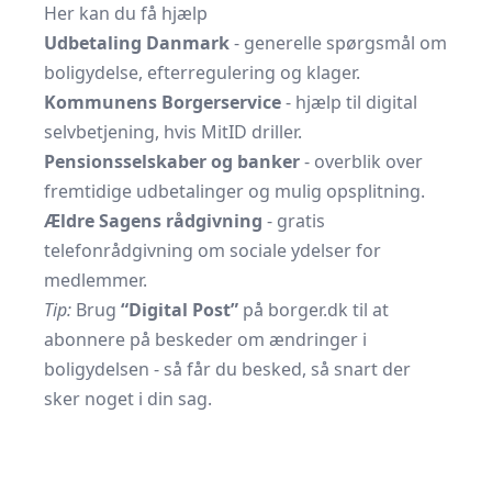
Her kan du få hjælp
Udbetaling Danmark
- generelle spørgsmål om
boligydelse, efterregulering og klager.
Kommunens Borgerservice
- hjælp til digital
selvbetjening, hvis MitID driller.
Pensionsselskaber og banker
- overblik over
fremtidige udbetalinger og mulig opsplitning.
Ældre Sagens rådgivning
- gratis
telefonrådgivning om sociale ydelser for
medlemmer.
Tip:
Brug
“Digital Post”
på borger.dk til at
abonnere på beskeder om ændringer i
boligydelsen - så får du besked, så snart der
sker noget i din sag.