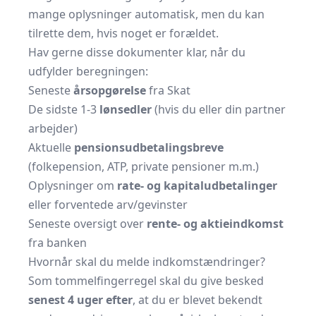
mange oplysninger automatisk, men du kan
tilrette dem, hvis noget er forældet.
Hav gerne disse dokumenter klar, når du
udfylder beregningen:
Seneste
årsopgørelse
fra Skat
De sidste 1-3
lønsedler
(hvis du eller din partner
arbejder)
Aktuelle
pensionsudbetalingsbreve
(folkepension, ATP, private pensioner m.m.)
Oplysninger om
rate- og kapitaludbetalinger
eller forventede arv/gevinster
Seneste oversigt over
rente- og aktieindkomst
fra banken
Hvornår skal du melde indkomstændringer?
Som tommelfingerregel skal du give besked
senest 4 uger efter
, at du er blevet bekendt