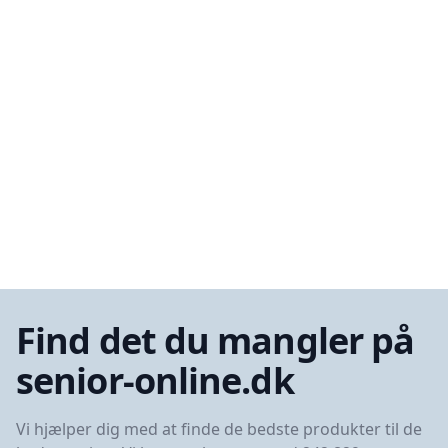
Find det du mangler på
senior-online.dk
Vi hjælper dig med at finde de bedste produkter til de