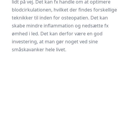
lidt på vej. Det kan fx handle om at optimere
blodcirkulationen, hvilket der findes forskellige
teknikker til inden for osteopatien. Det kan
skabe mindre inflammation og nedsætte fx
ømhed i led. Det kan derfor være en god
investering, at man gør noget ved sine
småskavanker hele livet.