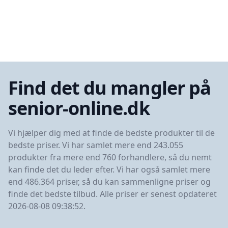
Find det du mangler på
senior-online.dk
Vi hjælper dig med at finde de bedste produkter til de
bedste priser. Vi har samlet mere end 243.055
produkter fra mere end 760 forhandlere, så du nemt
kan finde det du leder efter. Vi har også samlet mere
end 486.364 priser, så du kan sammenligne priser og
finde det bedste tilbud. Alle priser er senest opdateret
2026-08-08 09:38:52.