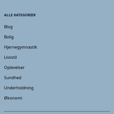
ALLE KATEGORIER
Blog
Bolig
Hjernegymnastik
Livsstil
Oplevelser
Sundhed
Underholdning
Økonomi