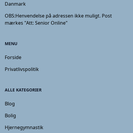
Danmark
OBS:
Henvendelse på adressen ikke muligt. Post
mærkes "Att: Senior Online"
MENU
Forside
Privatlivspolitik
ALLE KATEGORIER
Blog
Bolig
Hjernegymnastik