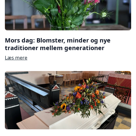
Mors dag: Blomster, minder og nye
traditioner mellem generationer
Læs mere