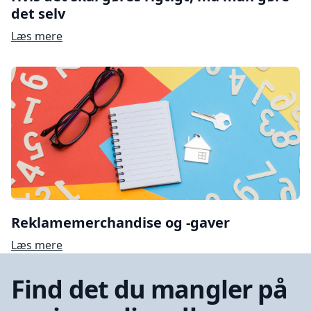
det selv
Læs mere
Reklamemerchandise og -gaver
Læs mere
Find det du mangler på