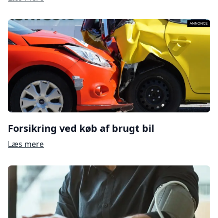
Forsikring ved køb af brugt bil
Læs mere