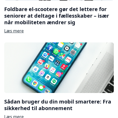
Foldbare el-scootere gør det lettere for
seniorer at deltage i fællesskaber – især
når mobiliteten ændrer sig
Læs mere
Sådan bruger du din mobil smartere: Fra
sikkerhed til abonnement
Læs mere