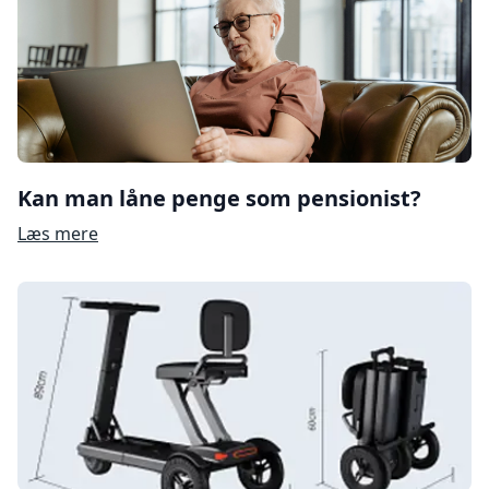
Kan man låne penge som pensionist?
Læs mere