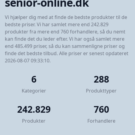
senior-online.dk
Vi hjælper dig med at finde de bedste produkter til de
bedste priser. Vi har samlet mere end 242.829
produkter fra mere end 760 forhandlere, så du nemt
kan finde det du leder efter. Vi har også samlet mere
end 485.499 priser, så du kan sammenligne priser og
finde det bedste tilbud. Alle priser er senest opdateret
2026-08-07 09:33:10.
6
288
Kategorier
Produkttyper
242.829
760
Produkter
Forhandlere