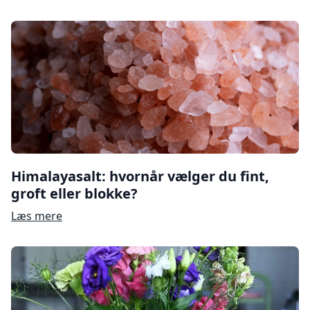
Himalayasalt: hvornår vælger du fint,
groft eller blokke?
Læs mere