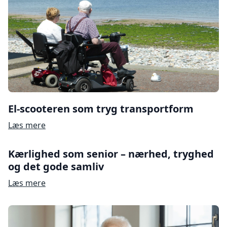
El-scooteren som tryg transportform
Læs mere
Kærlighed som senior – nærhed, tryghed
og det gode samliv
Læs mere