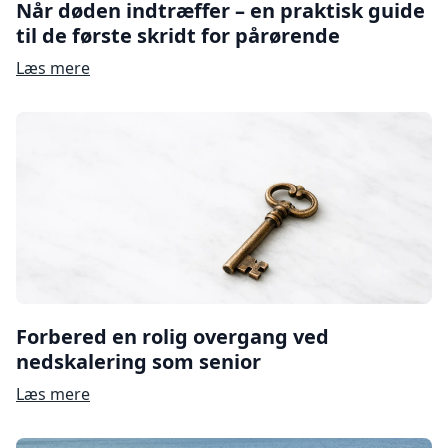
Når døden indtræffer – en praktisk guide
til de første skridt for pårørende
Læs mere
Forbered en rolig overgang ved
nedskalering som senior
Læs mere