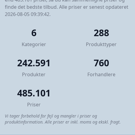
finde det bedste tilbud. Alle priser er senest opdateret
2026-08-05 09:39:42.
6
288
Kategorier
Produkttyper
242.591
760
Produkter
Forhandlere
485.101
Priser
Vi tager forbehold for fejl og mangler i priser og
produktinformation. Alle priser er inkl. moms og ekskl. fragt.