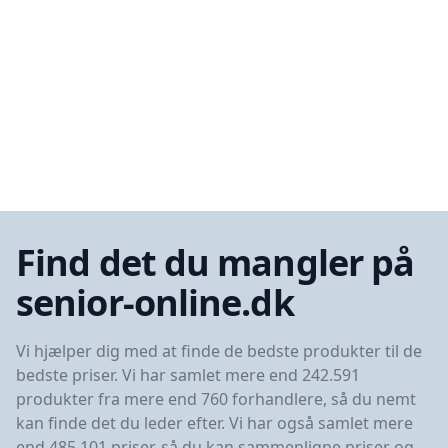
Find det du mangler på
senior-online.dk
Vi hjælper dig med at finde de bedste produkter til de
bedste priser. Vi har samlet mere end 242.591
produkter fra mere end 760 forhandlere, så du nemt
kan finde det du leder efter. Vi har også samlet mere
end 485.101 priser, så du kan sammenligne priser og