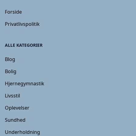
Forside
Privatlivspolitik
ALLE KATEGORIER
Blog
Bolig
Hjernegymnastik
Livsstil
Oplevelser
Sundhed
Underholdning