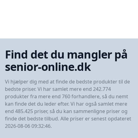
Find det du mangler på
senior-online.dk
Vi hjælper dig med at finde de bedste produkter til de
bedste priser. Vi har samlet mere end 242.774
produkter fra mere end 760 forhandlere, så du nemt
kan finde det du leder efter. Vi har også samlet mere
end 485.425 priser, så du kan sammenligne priser og
finde det bedste tilbud. Alle priser er senest opdateret
2026-08-06 09:32:46.