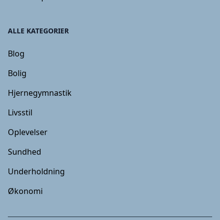
ALLE KATEGORIER
Blog
Bolig
Hjernegymnastik
Livsstil
Oplevelser
Sundhed
Underholdning
Økonomi