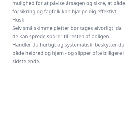
mulighed for at påvise årsagen og sikre, at både
forsikring og fagfolk kan hjælpe dig effektivt.
Husk!
Selv små skimmelpletter bør tages alvorligt, da
de kan sprede sporer til resten af boligen.
Handler du hurtigt og systematisk, beskytter du
både helbred og hjem - og slipper ofte billigere i
sidste ende.