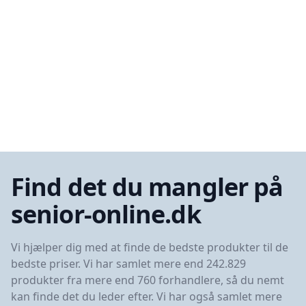
Find det du mangler på
senior-online.dk
Vi hjælper dig med at finde de bedste produkter til de
bedste priser. Vi har samlet mere end 242.829
produkter fra mere end 760 forhandlere, så du nemt
kan finde det du leder efter. Vi har også samlet mere