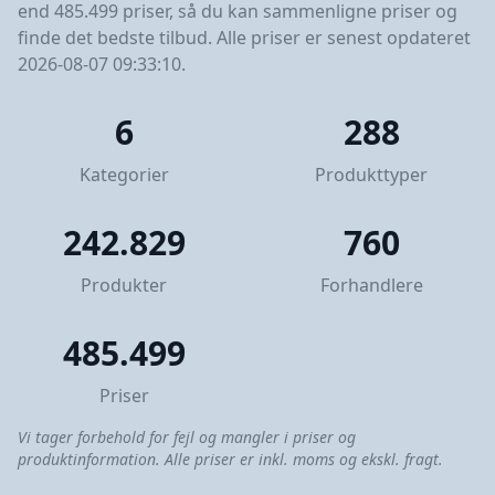
end 485.499 priser, så du kan sammenligne priser og
finde det bedste tilbud. Alle priser er senest opdateret
2026-08-07 09:33:10.
6
288
Kategorier
Produkttyper
242.829
760
Produkter
Forhandlere
485.499
Priser
Vi tager forbehold for fejl og mangler i priser og
produktinformation. Alle priser er inkl. moms og ekskl. fragt.