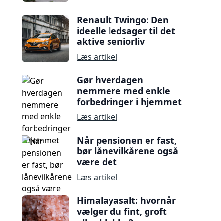
Renault Twingo: Den
ideelle ledsager til det
aktive seniorliv
Læs artikel
Gør hverdagen
nemmere med enkle
forbedringer i hjemmet
Læs artikel
Når pensionen er fast,
bør lånevilkårene også
være det
Læs artikel
Himalayasalt: hvornår
vælger du fint, groft