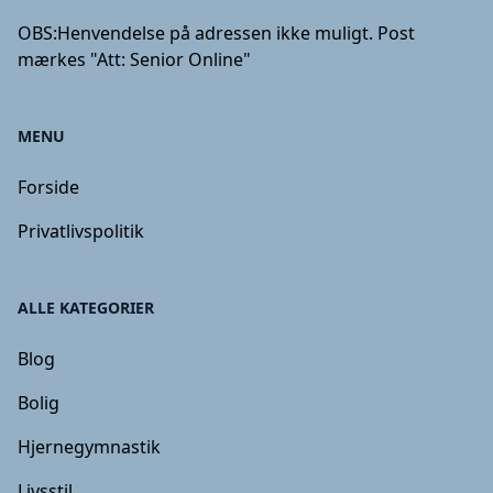
OBS:
Henvendelse på adressen ikke muligt. Post
mærkes "Att: Senior Online"
MENU
Forside
Privatlivspolitik
ALLE KATEGORIER
Blog
Bolig
Hjernegymnastik
Livsstil