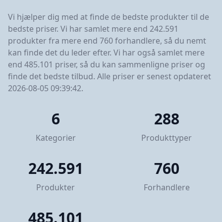
Vi hjælper dig med at finde de bedste produkter til de
bedste priser. Vi har samlet mere end 242.591
produkter fra mere end 760 forhandlere, så du nemt
kan finde det du leder efter. Vi har også samlet mere
end 485.101 priser, så du kan sammenligne priser og
finde det bedste tilbud. Alle priser er senest opdateret
2026-08-05 09:39:42.
6
288
Kategorier
Produkttyper
242.591
760
Produkter
Forhandlere
485.101