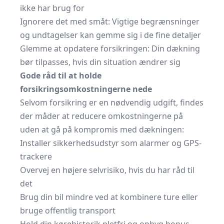
ikke har brug for
Ignorere det med småt: Vigtige begrænsninger
og undtagelser kan gemme sig i de fine detaljer
Glemme at opdatere forsikringen: Din dækning
bør tilpasses, hvis din situation ændrer sig
Gode råd til at holde
forsikringsomkostningerne nede
Selvom forsikring er en nødvendig udgift, findes
der måder at reducere omkostningerne på
uden at gå på kompromis med dækningen:
Installer sikkerhedsudstyr som alarmer og GPS-
trackere
Overvej en højere selvrisiko, hvis du har råd til
det
Brug din bil mindre ved at kombinere ture eller
bruge offentlig transport