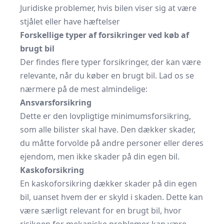
Juridiske problemer, hvis bilen viser sig at være
stjålet eller have hæftelser
Forskellige typer af forsikringer ved køb af
brugt bil
Der findes flere typer forsikringer, der kan være
relevante, når du køber en brugt bil. Lad os se
nærmere på de mest almindelige:
Ansvarsforsikring
Dette er den lovpligtige minimumsforsikring,
som alle bilister skal have. Den dækker skader,
du måtte forvolde på andre personer eller deres
ejendom, men ikke skader på din egen bil.
Kaskoforsikring
En kaskoforsikring dækker skader på din egen
bil, uanset hvem der er skyld i skaden. Dette kan
være særligt relevant for en brugt bil, hvor