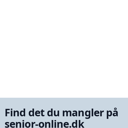
Find det du mangler på
senior-online.dk