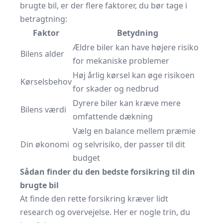
brugte bil, er der flere faktorer, du bør tage i
betragtning:
Faktor
Betydning
Ældre biler kan have højere risiko
Bilens alder
for mekaniske problemer
Høj årlig kørsel kan øge risikoen
Kørselsbehov
for skader og nedbrud
Dyrere biler kan kræve mere
Bilens værdi
omfattende dækning
Vælg en balance mellem præmie
Din økonomi
og selvrisiko, der passer til dit
budget
Sådan finder du den bedste forsikring til din
brugte bil
At finde den rette forsikring kræver lidt
research og overvejelse. Her er nogle trin, du