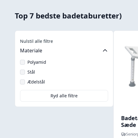
Top 7 bedste badetaburetter)
Nulstil alle filtre
Materiale
Polyamid
Stål
Ædelstål
Ryd alle filtre
Badet
Sæde 
Senior