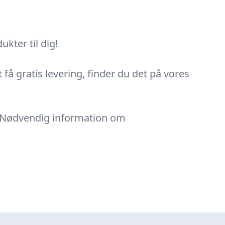
kter til dig!
 få gratis levering, finder du det på vores
: 'Nødvendig information om