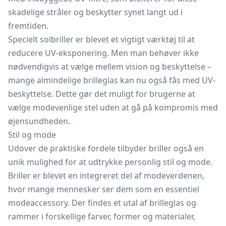
skadelige stråler og beskytter synet langt ud i
fremtiden.
Specielt solbriller er blevet et vigtigt værktøj til at
reducere UV-eksponering. Men man behøver ikke
nødvendigvis at vælge mellem vision og beskyttelse –
mange almindelige brilleglas kan nu også fås med UV-
beskyttelse. Dette gør det muligt for brugerne at
vælge modevenlige stel uden at gå på kompromis med
øjensundheden.
Stil og mode
Udover de praktiske fordele tilbyder briller også en
unik mulighed for at udtrykke personlig stil og mode.
Briller er blevet en integreret del af modeverdenen,
hvor mange mennesker ser dem som en essentiel
modeaccessory. Der findes et utal af brilleglas og
rammer i forskellige farver, former og materialer,