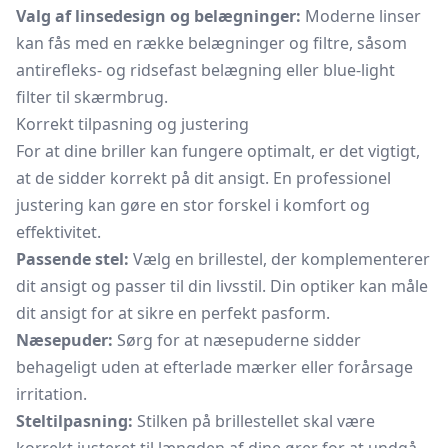
Valg af linsedesign og belægninger:
Moderne linser
kan fås med en række belægninger og filtre, såsom
antirefleks- og ridsefast belægning eller blue-light
filter til skærmbrug.
Korrekt tilpasning og justering
For at dine briller kan fungere optimalt, er det vigtigt,
at de sidder korrekt på dit ansigt. En professionel
justering kan gøre en stor forskel i komfort og
effektivitet.
Passende stel:
Vælg en brillestel, der komplementerer
dit ansigt og passer til din livsstil. Din optiker kan måle
dit ansigt for at sikre en perfekt pasform.
Næsepuder:
Sørg for at næsepuderne sidder
behageligt uden at efterlade mærker eller forårsage
irritation.
Steltilpasning:
Stilken på brillestellet skal være