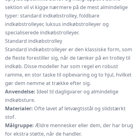
sektion vil vi kigge nærmere på de mest almindelige
typer: standard indkøbstrolley, foldbare
indkøbstrolleyer, luksus indkøbstrolleyer og
specialiserede indkøbstrolleyer.
Standard indkøbstrolley
Standard indkøbstrolleyer er den klassiske form, som
de fleste forestiller sig, når de tænker på en trolley til
indkøb. Disse modeller har som regel en robust
ramme, en stor taske til opbevaring og to hjul, hvilket
gør dem nemme at trække efter sig.
Anvendelse:
Ideel til dagligvarer og almindelige
indkøbsture.
Materialer:
Ofte lavet af letvægtsstål og slidstærkt
stof.
Målgruppe:
Ældre mennesker eller dem, der har brug
for ekstra støtte, når de handler.