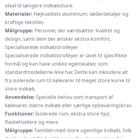
ideal til længere indkøbsture.
Materialer:
Højkvalitets aluminium, læderdetaljer og
kraftige tekstiler.
Målgruppe:
Personer, der værdsætter kvalitet og
design, samt dem der ønsker ekstra komfort.
Specialiserede indkøbstrolleyer
Specialiserede indkøbstrolleyer er lavet til specifikke
formål og kan have unikke egenskaber, som
standardmodellerne ikke har. Dette kan inkludere alt
fra isolerede rum til kølevarer til meget store kurve til
store indkøb.
Anvendelse:
Specielle behov som transport af
kølevarer, større indkøb eller særlige opbevaringskrav.
Funktioner:
Isolerede rum, ekstra store hjul,
flaskeholdere og mere.
Målgruppe:
Familien med store ugentlige indkøb, folk