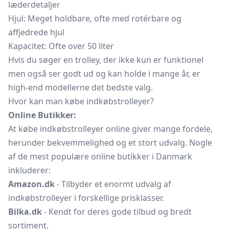
læderdetaljer
Hjul: Meget holdbare, ofte med rotérbare og
affjedrede hjul
Kapacitet: Ofte over 50 liter
Hvis du søger en trolley, der ikke kun er funktionel
men også ser godt ud og kan holde i mange år, er
high-end modellerne det bedste valg.
Hvor kan man købe indkøbstrolleyer?
Online Butikker:
At købe indkøbstrolleyer online giver mange fordele,
herunder bekvemmelighed og et stort udvalg. Nogle
af de mest populære online butikker i Danmark
inkluderer:
Amazon.dk
- Tilbyder et enormt udvalg af
indkøbstrolleyer i forskellige prisklasser.
Bilka.dk
- Kendt for deres gode tilbud og bredt
sortiment.