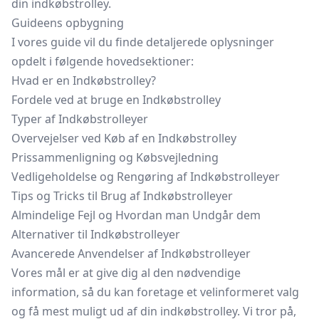
din indkøbstrolley.
Guideens opbygning
I vores guide vil du finde detaljerede oplysninger
opdelt i følgende hovedsektioner:
Hvad er en Indkøbstrolley?
Fordele ved at bruge en Indkøbstrolley
Typer af Indkøbstrolleyer
Overvejelser ved Køb af en Indkøbstrolley
Prissammenligning og Købsvejledning
Vedligeholdelse og Rengøring af Indkøbstrolleyer
Tips og Tricks til Brug af Indkøbstrolleyer
Almindelige Fejl og Hvordan man Undgår dem
Alternativer til Indkøbstrolleyer
Avancerede Anvendelser af Indkøbstrolleyer
Vores mål er at give dig al den nødvendige
information, så du kan foretage et velinformeret valg
og få mest muligt ud af din indkøbstrolley. Vi tror på,