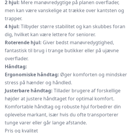
2 hjul:
Mere manøvredygtige på planen overflader,
men kan være vanskelige at trække over kantsten og
trapper.
4 hjul:
Tilbyder større stabilitet og kan skubbes foran
dig, hvilket kan være lettere for seniorer.
Roterende hjul:
Giver bedst manøvredygtighed,
fantastisk til brug i trange butikker eller på ujævne
overflader.
Håndtag:
Ergonomiske håndtag:
Øger komforten og mindsker
stress på hænder og håndled.
Justerbare håndtag:
Tillader brugere af forskellige
højder at justere håndtaget for optimal komfort.
Komfortable håndtag og robuste hjul forbedrer din
oplevelse markant, især hvis du ofte transporterer
tunge varer eller går lange afstande.
Pris og kvalitet