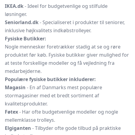
IKEA.dk
- Ideel for budgetvenlige og stilfulde
løsninger.
Seniorland.dk
- Specialiseret i produkter til seniorer,
inklusive højkvalitets indkøbstrolleyer.
Fysiske Butikker:
Nogle mennesker foretrækker stadig at se og røre
produktet før køb. Fysiske butikker giver mulighed for
at teste forskellige modeller og få vejledning fra
medarbejderne.
Populære fysiske butikker inkluderer:
Magasin
- En af Danmarks mest populære
stormagasiner med et bredt sortiment af
kvalitetsprodukter.
Føtex
- Har ofte budgetvenlige modeller og nogle
mellemklasse trolleys.
Elgiganten
- Tilbyder ofte gode tilbud på praktiske