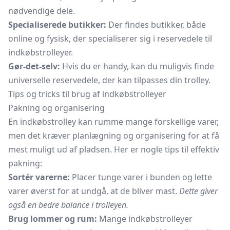
nødvendige dele.
Specialiserede butikker:
Der findes butikker, både
online og fysisk, der specialiserer sig i reservedele til
indkøbstrolleyer.
Gør-det-selv:
Hvis du er handy, kan du muligvis finde
universelle reservedele, der kan tilpasses din trolley.
Tips og tricks til brug af indkøbstrolleyer
Pakning og organisering
En indkøbstrolley kan rumme mange forskellige varer,
men det kræver planlægning og organisering for at få
mest muligt ud af pladsen. Her er nogle tips til effektiv
pakning:
Sortér varerne:
Placer tunge varer i bunden og lette
varer øverst for at undgå, at de bliver mast.
Dette giver
også en bedre balance i trolleyen.
Brug lommer og rum:
Mange indkøbstrolleyer