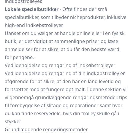
indkøbstrolleyer.
Lokale specialbutikker
- Ofte findes der små
specialbutikker, som tilbyder nicheprodukter, inklusive
high-end indkøbstrolleyer.
Uanset om du vælger at handle online eller i en fysisk
butik, er det vigtigt at sammenligne priser og læse
anmeldelser for at sikre, at du får den bedste værdi
for pengene.
Vedligeholdelse og rengøring af indkøbstrolleyer
Vedligeholdelse og rengøring af din indkøbstrolley er
afgørende for at sikre, at den har en lang levetid og
fortsætter med at fungere optimalt. I denne sektion vil
vi gennemgå grundlæggende rengøringsmetoder, tips
til forebyggelse af slitage og reparationer samt hvor
du kan finde reservedele, hvis din trolley skulle gå i
stykker.
Grundlæggende rengøringsmetoder