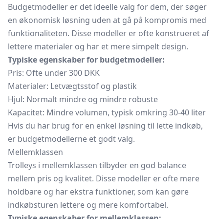
Budgetmodeller er det ideelle valg for dem, der søger
en økonomisk løsning uden at gå på kompromis med
funktionaliteten. Disse modeller er ofte konstrueret af
lettere materialer og har et mere simpelt design.
Typiske egenskaber for budgetmodeller:
Pris: Ofte under 300 DKK
Materialer: Letvægtsstof og plastik
Hjul: Normalt mindre og mindre robuste
Kapacitet: Mindre volumen, typisk omkring 30-40 liter
Hvis du har brug for en enkel løsning til lette indkøb,
er budgetmodellerne et godt valg.
Mellemklassen
Trolleys i mellemklassen tilbyder en god balance
mellem pris og kvalitet. Disse modeller er ofte mere
holdbare og har ekstra funktioner, som kan gøre
indkøbsturen lettere og mere komfortabel.
Typiske egenskaber for mellemklassen: