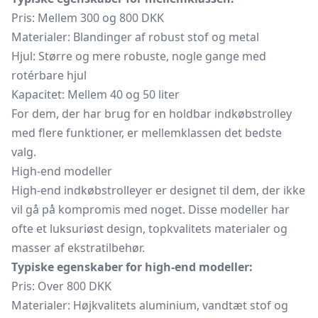
Pris: Mellem 300 og 800 DKK
Materialer: Blandinger af robust stof og metal
Hjul: Større og mere robuste, nogle gange med
rotérbare hjul
Kapacitet: Mellem 40 og 50 liter
For dem, der har brug for en holdbar indkøbstrolley
med flere funktioner, er mellemklassen det bedste
valg.
High-end modeller
High-end indkøbstrolleyer er designet til dem, der ikke
vil gå på kompromis med noget. Disse modeller har
ofte et luksuriøst design, topkvalitets materialer og
masser af ekstratilbehør.
Typiske egenskaber for high-end modeller:
Pris: Over 800 DKK
Materialer: Højkvalitets aluminium, vandtæt stof og