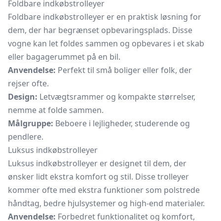
Foldbare indkøbstrolleyer
Foldbare indkøbstrolleyer er en praktisk løsning for
dem, der har begrænset opbevaringsplads. Disse
vogne kan let foldes sammen og opbevares i et skab
eller bagagerummet på en bil.
Anvendelse:
Perfekt til små boliger eller folk, der
rejser ofte.
Design:
Letvægtsrammer og kompakte størrelser,
nemme at folde sammen.
Målgruppe:
Beboere i lejligheder, studerende og
pendlere.
Luksus indkøbstrolleyer
Luksus indkøbstrolleyer er designet til dem, der
ønsker lidt ekstra komfort og stil. Disse trolleyer
kommer ofte med ekstra funktioner som polstrede
håndtag, bedre hjulsystemer og high-end materialer.
Anvendelse:
Forbedret funktionalitet og komfort,