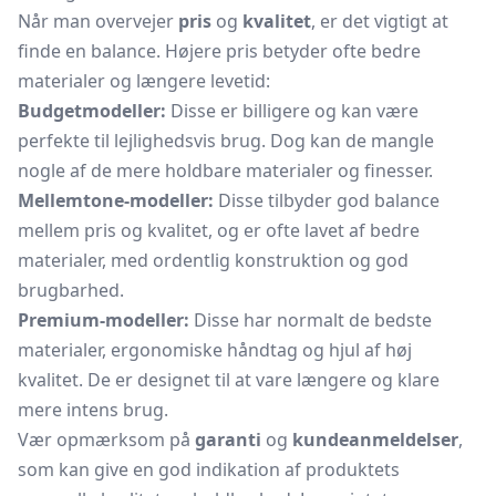
Når man overvejer
pris
og
kvalitet
, er det vigtigt at
finde en balance. Højere pris betyder ofte bedre
materialer og længere levetid:
Budgetmodeller:
Disse er billigere og kan være
perfekte til lejlighedsvis brug. Dog kan de mangle
nogle af de mere holdbare materialer og finesser.
Mellemtone-modeller:
Disse tilbyder god balance
mellem pris og kvalitet, og er ofte lavet af bedre
materialer, med ordentlig konstruktion og god
brugbarhed.
Premium-modeller:
Disse har normalt de bedste
materialer, ergonomiske håndtag og hjul af høj
kvalitet. De er designet til at vare længere og klare
mere intens brug.
Vær opmærksom på
garanti
og
kundeanmeldelser
,
som kan give en god indikation af produktets