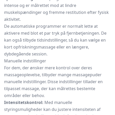
intense og er målrettet mod at lindre
muskelspændinger og fremme restitution efter fysisk
aktivitet.
De automatiske programmer er normalt lette at
aktivere med blot et par tryk på fjernbetjeningen. De
kan også tilbyde tidsindstillinger, så du kan vælge en
kort opfriskningsmassage eller en længere,
dybdegående session.
Manuelle indstillinger
For dem, der ønsker mere kontrol over deres
massageoplevelse, tilbyder mange massagepuder
manuelle indstillinger. Disse indstillinger tillader en
tilpasset massage, der kan målrettes bestemte
områder eller behov.
Intensitetskontrol:
Med manuelle
styringsmuligheder kan du justere intensiteten af