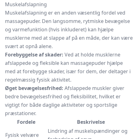
Muskelafslapning
Muskelafslapning er en anden væsentlig fordel ved
massagepuder. Den langsomme, rytmiske bevægelse
og varmefunktion (hvis inkluderet) kan hjælpe
musklerne med at slappe af på en måde, der kan være
svært at opnå alene.
Forebyggelse af skader:
Ved at holde musklerne
afslappede og fleksible kan massagepuder hjælpe
med at forebygge skader, især for dem, der deltager i
regelmæssig fysisk aktivitet.
Øget bevægelsesfrihed:
Afslappede muskler giver
bedre bevægelsesfrihed og fleksibilitet, hvilket er
vigtigt for både daglige aktiviteter og sportslige
præstationer.
Fordele
Beskrivelse
Lindring af muskelspændinger og
Fysisk velvære