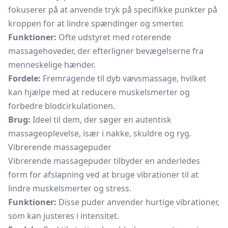
fokuserer på at anvende tryk på specifikke punkter på
kroppen for at lindre spændinger og smerter.
Funktioner:
Ofte udstyret med roterende
massagehoveder, der efterligner bevægelserne fra
menneskelige hænder.
Fordele:
Fremragende til dyb vævsmassage, hvilket
kan hjælpe med at reducere muskelsmerter og
forbedre blodcirkulationen.
Brug:
Ideel til dem, der søger en autentisk
massageoplevelse, især i nakke, skuldre og ryg.
Vibrerende massagepuder
Vibrerende massagepuder tilbyder en anderledes
form for afslapning ved at bruge vibrationer til at
lindre muskelsmerter og stress.
Funktioner:
Disse puder anvender hurtige vibrationer,
som kan justeres i intensitet.