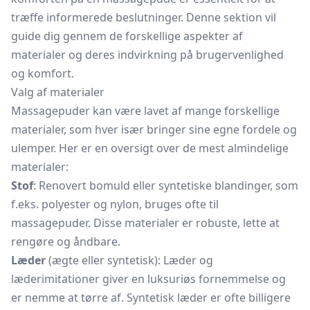
træffe informerede beslutninger. Denne sektion vil
guide dig gennem de forskellige aspekter af
materialer og deres indvirkning på brugervenlighed
og komfort.
Valg af materialer
Massagepuder kan være lavet af mange forskellige
materialer, som hver især bringer sine egne fordele og
ulemper. Her er en oversigt over de mest almindelige
materialer:
Stof
: Renovert bomuld eller syntetiske blandinger, som
f.eks. polyester og nylon, bruges ofte til
massagepuder. Disse materialer er robuste, lette at
rengøre og åndbare.
Læder
(ægte eller syntetisk): Læder og
læderimitationer giver en luksuriøs fornemmelse og
er nemme at tørre af. Syntetisk læder er ofte billigere