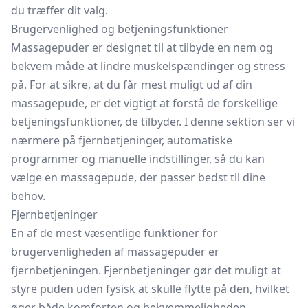
du træffer dit valg.
Brugervenlighed og betjeningsfunktioner
Massagepuder er designet til at tilbyde en nem og
bekvem måde at lindre muskelspændinger og stress
på. For at sikre, at du får mest muligt ud af din
massagepude, er det vigtigt at forstå de forskellige
betjeningsfunktioner, de tilbyder. I denne sektion ser vi
nærmere på fjernbetjeninger, automatiske
programmer og manuelle indstillinger, så du kan
vælge en massagepude, der passer bedst til dine
behov.
Fjernbetjeninger
En af de mest væsentlige funktioner for
brugervenligheden af massagepuder er
fjernbetjeningen. Fjernbetjeninger gør det muligt at
styre puden uden fysisk at skulle flytte på den, hvilket
øger både komforten og bekvemmeligheden.