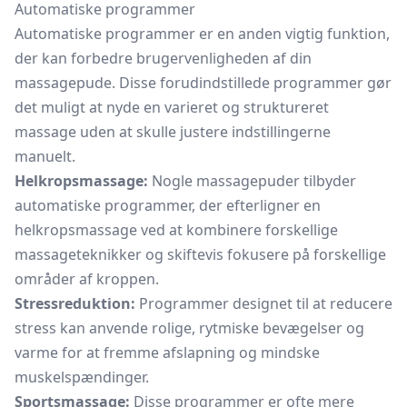
Automatiske programmer
Automatiske programmer er en anden vigtig funktion,
der kan forbedre brugervenligheden af din
massagepude. Disse forudindstillede programmer gør
det muligt at nyde en varieret og struktureret
massage uden at skulle justere indstillingerne
manuelt.
Helkropsmassage:
Nogle massagepuder tilbyder
automatiske programmer, der efterligner en
helkropsmassage ved at kombinere forskellige
massageteknikker og skiftevis fokusere på forskellige
områder af kroppen.
Stressreduktion:
Programmer designet til at reducere
stress kan anvende rolige, rytmiske bevægelser og
varme for at fremme afslapning og mindske
muskelspændinger.
Sportsmassage:
Disse programmer er ofte mere