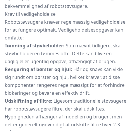
bekvemmelighed af robotstøvsugere.
Krav til vedligeholdelse
Robotstøvsugere kræver regelmæssig vedligeholdelse
for at fungere optimalt. Vedligeholdelsesopgaver kan
omfatte:
Tømning af støvbeholder:
Som nævnt tidligere, skal
støvbeholderen tømmes ofte. Dette kan blive en
daglig eller ugentlig opgave, afhængigt af brugen.
Rengøring af børster og hjul:
Hår og snavs kan vikle
sig rundt om børster og hjul, hvilket kræver, at disse
komponenter rengøres regelmæssigt for at forhindre
blokeringer og bevare en effektiv drift.
Udskiftning af filtre:
Ligesom traditionelle støvsugere
har robotstøvsugere filtre, der skal udskiftes.
Hyppigheden afhænger af modellen og brugen, men
det er generelt nødvendigt at udskifte filtre hver 2-3