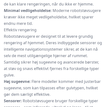
de kan klare rengøringen, når du ikke er hjemme.
Minimal vedligeholdelse:
Moderne robotstøvsugere
kræver ikke meget vedligeholdelse, hvilket sparer
endnu mere tid.
Effektiv rengøring
Robotstøvsugere er designet til at levere grundig
rengøring af hjemmet. Deres indbyggede sensorer og
intelligente navigationssystemer sikrer, at de kan nå
selv de mest utilgængelige hjørner af rummet.
Samtidig sikrer høj sugeevne og avancerede børster,
at støv og snavs effektivt fjernes fra forskellige typer
gulve.
Høj sugeevne:
Flere modeller kommer med justerbar
sugeevne, som kan tilpasses efter gulvtypen, hvilket
gør dem særligt effektive.
Sensorer:
Robotstøvsugere bruger forskellige typer