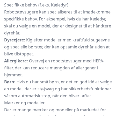
Specifikke behov (f.eks. Kæledyr)
Robotstøvsugere kan specialiseres til at imødekomme
specifikke behov. For eksempel, hvis du har kæledyr,
skal du vælge en model, der er designet til at håndtere
dyrehår.
Dyreejere:
Kig efter modeller med kraftfuld sugeevne
og specielle børster, der kan opsamle dyrehår uden at
blive tilstoppet.
Allergikere:
Overvej en robotstøvsuger med HEPA-
filter, der kan reducere mængden af allergener i
hjemmet.
Børn:
Hvis du har små børn, er det en god idé at vælge
en model, der er støjsvag og har sikkerhedsfunktioner
såsom automatisk stop, når den bliver løftet.
Mærker og modeller
Der er mange mærker og modeller på markedet for