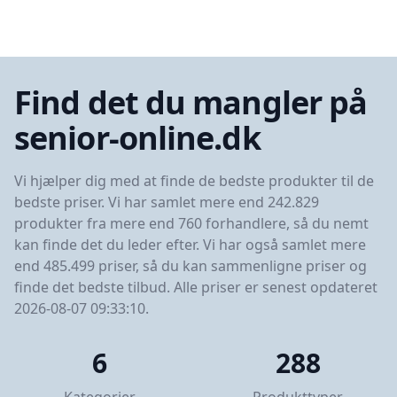
Find det du mangler på
senior-online.dk
Vi hjælper dig med at finde de bedste produkter til de
bedste priser. Vi har samlet mere end 242.829
produkter fra mere end 760 forhandlere, så du nemt
kan finde det du leder efter. Vi har også samlet mere
end 485.499 priser, så du kan sammenligne priser og
finde det bedste tilbud. Alle priser er senest opdateret
2026-08-07 09:33:10.
6
288