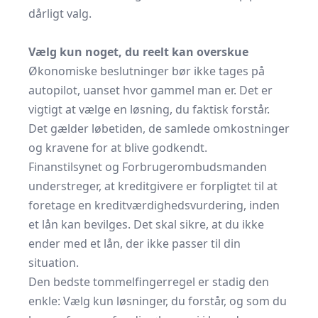
dårligt valg.
Vælg kun noget, du reelt kan overskue
Økonomiske beslutninger bør ikke tages på
autopilot, uanset hvor gammel man er. Det er
vigtigt at vælge en løsning, du faktisk forstår.
Det gælder løbetiden, de samlede omkostninger
og kravene for at blive godkendt.
Finanstilsynet og Forbrugerombudsmanden
understreger, at
kreditgivere er forpligtet til at
foretage en kreditværdighedsvurdering
, inden
et lån kan bevilges. Det skal sikre, at du ikke
ender med et lån, der ikke passer til din
situation.
Den bedste tommelfingerregel er stadig den
enkle: Vælg kun løsninger, du forstår, og som du