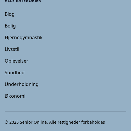
ALLE KATEGORIER
Blog
Bolig
Hjernegymnastik
Livsstil
Oplevelser
Sundhed
Underholdning
Økonomi
© 2025
Senior Online
. Alle rettigheder forbeholdes