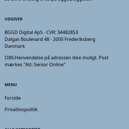
UDGIVER
BGGD Digital ApS - CVR: 34482853
Dalgas Boulevard 48 - 2000 Frederiksberg
Danmark
OBS:
Henvendelse på adressen ikke muligt. Post
mærkes "Att: Senior Online"
MENU
Forside
Privatlivspolitik