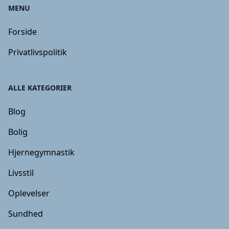
MENU
Forside
Privatlivspolitik
ALLE KATEGORIER
Blog
Bolig
Hjernegymnastik
Livsstil
Oplevelser
Sundhed