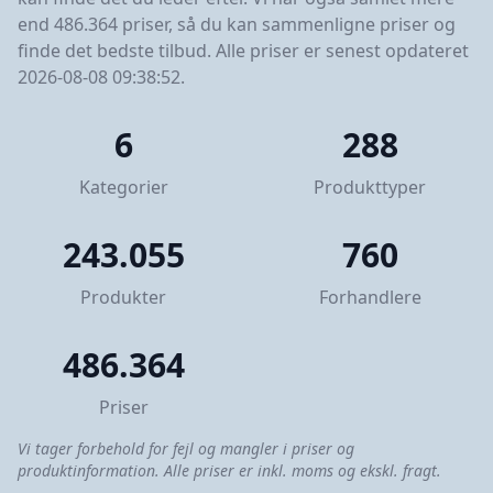
end 486.364 priser, så du kan sammenligne priser og
finde det bedste tilbud. Alle priser er senest opdateret
2026-08-08 09:38:52.
6
288
Kategorier
Produkttyper
243.055
760
Produkter
Forhandlere
486.364
Priser
Vi tager forbehold for fejl og mangler i priser og
produktinformation. Alle priser er inkl. moms og ekskl. fragt.