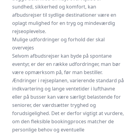
sundhed, sikkerhed og komfort, kan
afbudsrejser til sydlige destinationer være en
oplagt mulighed for en tryg og mindeværdig
rejseoplevelse.
Mulige udfordringer og forhold der skal
overvejes
Selvom afbudsrejser kan byde på spontane
eventyr, er der en række udfordringer, man bør
være opmærksom på, før man bestiller.
Ændringer i rejseplanen, varierende standard på
indkvartering og lange ventetider i lufthavne
eller på busser kan være særligt belastende for
seniorer, der værdsætter tryghed og
forudsigelighed. Det er derfor vigtigt at vurdere,
om den fleksible bookingproces matcher de
personlige behov og eventuelle