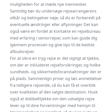
muligheden for at møde nye mennesker.
Samtidig bør du undersøge rejsearrangørens
vilkår og betingelser nøje, så du er forberedt på
eventuelle ændringer eller aflysninger. Det kan
også være en fordel at kontakte en rejsebureau
med erfaring i seniorrejser, som kan guide dig
igennem processen og give tips til de bedste
afbudsrejser.
For at sikre en tryg rejse er det vigtigt at tjekke,
om der er inkluderet rejseforsikringer, og hvilke
sundheds- og sikkerhedsforanstaltninger der er
på plads. Sammenlign priser og læs anmeldelser
fra tidligere rejsende, så du kan få et overblik
over kvaliteten af den valgte destination. Husk
også at dobbelttjekke om den udvalgte rejse
lever op til dine forventninger med hensyn til