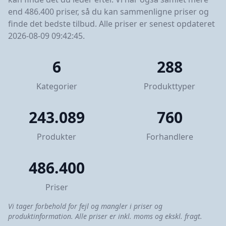
end 486.400 priser, så du kan sammenligne priser og
finde det bedste tilbud. Alle priser er senest opdateret
2026-08-09 09:42:45.
6
288
Kategorier
Produkttyper
243.089
760
Produkter
Forhandlere
486.400
Priser
Vi tager forbehold for fejl og mangler i priser og
produktinformation. Alle priser er inkl. moms og ekskl. fragt.