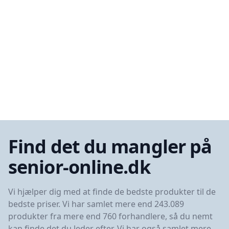
Find det du mangler på
senior-online.dk
Vi hjælper dig med at finde de bedste produkter til de
bedste priser. Vi har samlet mere end 243.089
produkter fra mere end 760 forhandlere, så du nemt
kan finde det du leder efter. Vi har også samlet mere