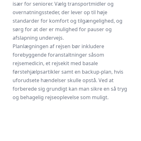
især for seniorer. Vælg transportmidler og
overnatningssteder, der lever op til høje
standarder for komfort og tilgængelighed, og
sørg for at der er mulighed for pauser og
afslapning undervejs.
Planlægningen af rejsen bør inkludere
forebyggende foranstaltninger såsom
rejsemedicin, et rejsekit med basale
førstehjælpsartikler samt en backup-plan, hvis
uforudsete hændelser skulle opstå. Ved at
forberede sig grundigt kan man sikre en så tryg
og behagelig rejseoplevelse som muligt.