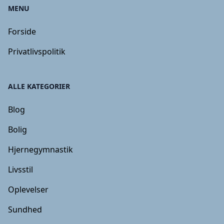
MENU
Forside
Privatlivspolitik
ALLE KATEGORIER
Blog
Bolig
Hjernegymnastik
Livsstil
Oplevelser
Sundhed